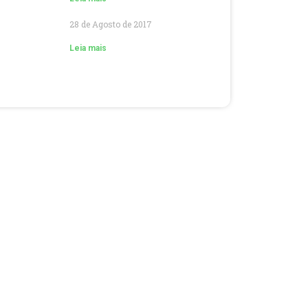
28 de Agosto de 2017
Leia mais