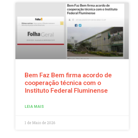
Bem Faz Bem firma acordo de
cooperação técnica com o
Instituto Federal Fluminense
LEIA MAIS
1 de Maio de 2026