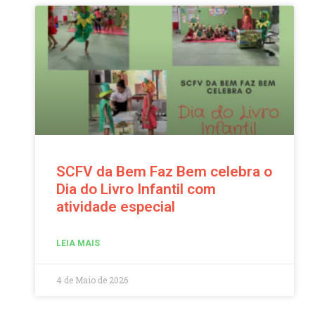
SCFV da Bem Faz Bem celebra o
Dia do Livro Infantil com
atividade especial
LEIA MAIS
4 de Maio de 2026