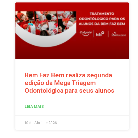
Bem Faz Bem realiza segunda
edição da Mega Triagem
Odontológica para seus alunos
LEIA MAIS
10 de Abril de 2026