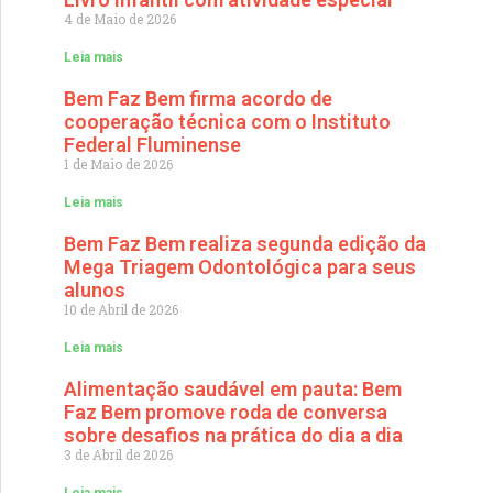
4 de Maio de 2026
Leia mais
Bem Faz Bem firma acordo de
cooperação técnica com o Instituto
Federal Fluminense
1 de Maio de 2026
Leia mais
Bem Faz Bem realiza segunda edição da
Mega Triagem Odontológica para seus
alunos
10 de Abril de 2026
Leia mais
Alimentação saudável em pauta: Bem
Faz Bem promove roda de conversa
sobre desafios na prática do dia a dia
3 de Abril de 2026