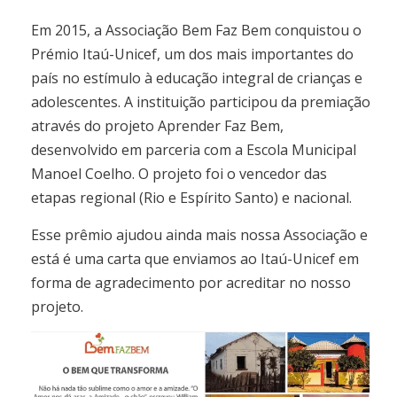
Em 2015, a Associação Bem Faz Bem conquistou o
Prémio Itaú-Unicef, um dos mais importantes do
país no estímulo à educação integral de crianças e
adolescentes. A instituição participou da premiação
através do projeto Aprender Faz Bem,
desenvolvido em parceria com a Escola Municipal
Manoel Coelho. O projeto foi o vencedor das
etapas regional (Rio e Espírito Santo) e nacional.
Esse prêmio ajudou ainda mais nossa Associação e
está é uma carta que enviamos ao Itaú-Unicef em
forma de agradecimento por acreditar no nosso
projeto.