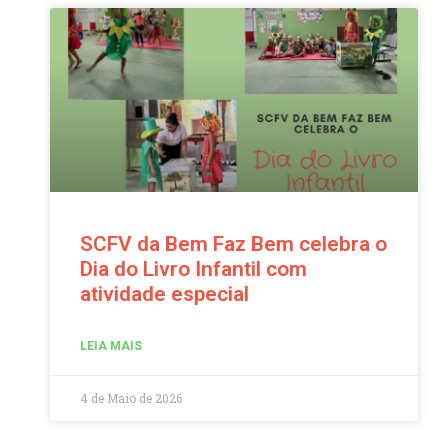
SCFV da Bem Faz Bem celebra o
Dia do Livro Infantil com
atividade especial
LEIA MAIS
4 de Maio de 2026