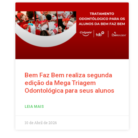
Bem Faz Bem realiza segunda
edição da Mega Triagem
Odontológica para seus alunos
LEIA MAIS
10 de Abril de 2026