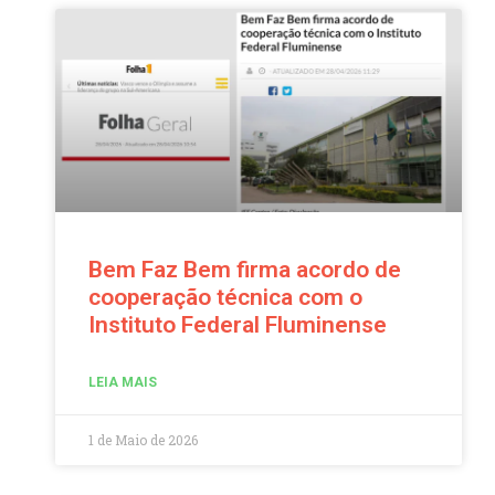
Bem Faz Bem firma acordo de
cooperação técnica com o
Instituto Federal Fluminense
LEIA MAIS
1 de Maio de 2026