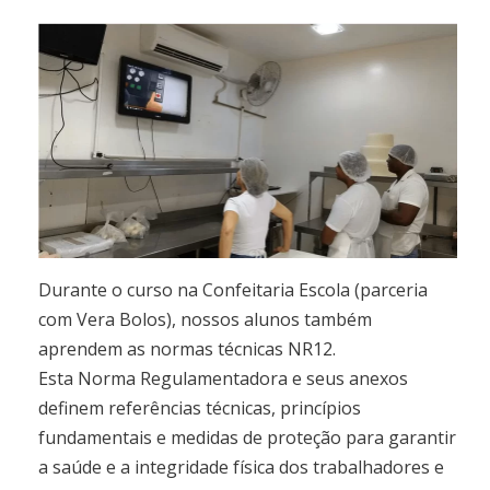
Durante o curso na Confeitaria Escola (parceria
com Vera Bolos), nossos alunos também
aprendem as normas técnicas NR12.
Esta Norma Regulamentadora e seus anexos
definem referências técnicas, princípios
fundamentais e medidas de proteção para garantir
a saúde e a integridade física dos trabalhadores e