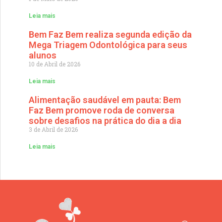
Leia mais
Bem Faz Bem realiza segunda edição da
Mega Triagem Odontológica para seus
alunos
10 de Abril de 2026
Leia mais
Alimentação saudável em pauta: Bem
Faz Bem promove roda de conversa
sobre desafios na prática do dia a dia
3 de Abril de 2026
Leia mais