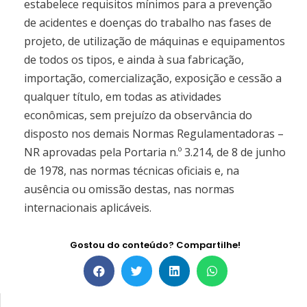
estabelece requisitos mínimos para a prevenção
de acidentes e doenças do trabalho nas fases de
projeto, de utilização de máquinas e equipamentos
de todos os tipos, e ainda à sua fabricação,
importação, comercialização, exposição e cessão a
qualquer título, em todas as atividades
econômicas, sem prejuízo da observância do
disposto nos demais Normas Regulamentadoras –
NR aprovadas pela Portaria n.º 3.214, de 8 de junho
de 1978, nas normas técnicas oficiais e, na
ausência ou omissão destas, nas normas
internacionais aplicáveis.
Gostou do conteúdo? Compartilhe!