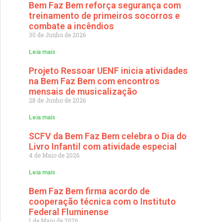
Bem Faz Bem reforça segurança com
treinamento de primeiros socorros e
combate a incêndios
30 de Junho de 2026
Leia mais
Projeto Ressoar UENF inicia atividades
na Bem Faz Bem com encontros
mensais de musicalização
28 de Junho de 2026
Leia mais
SCFV da Bem Faz Bem celebra o Dia do
Livro Infantil com atividade especial
4 de Maio de 2026
Leia mais
Bem Faz Bem firma acordo de
cooperação técnica com o Instituto
Federal Fluminense
1 de Maio de 2026