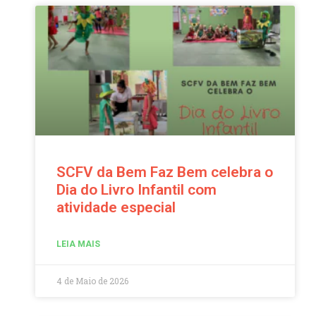
SCFV da Bem Faz Bem celebra o
Dia do Livro Infantil com
atividade especial
LEIA MAIS
4 de Maio de 2026