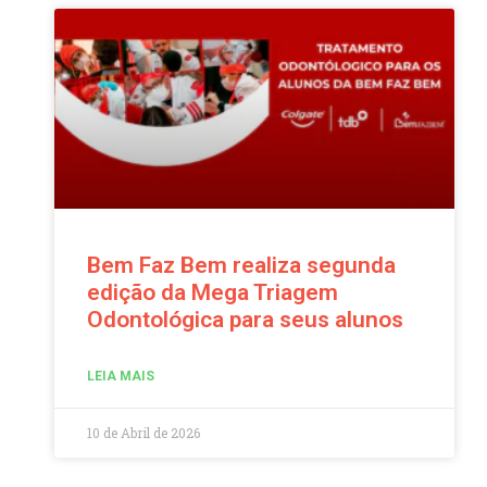
Bem Faz Bem realiza segunda
edição da Mega Triagem
Odontológica para seus alunos
LEIA MAIS
10 de Abril de 2026