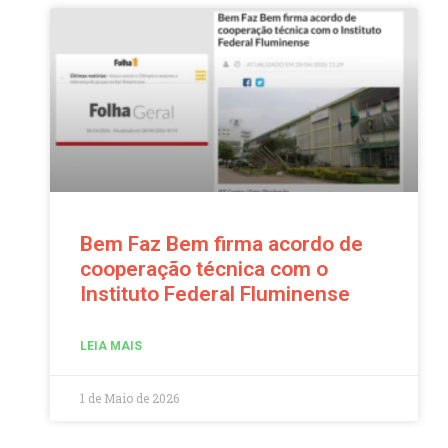
Bem Faz Bem firma acordo de
cooperação técnica com o
Instituto Federal Fluminense
LEIA MAIS
1 de Maio de 2026