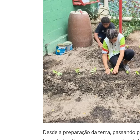
Desde a preparação da terra, passando p