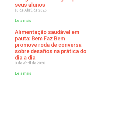
seus alunos
10 de Abril de 2026
Leia mais
Alimentação saudável em
pauta: Bem Faz Bem
promove roda de conversa
sobre desafios na prática do
dia a dia
3 de Abril de 2026
Leia mais