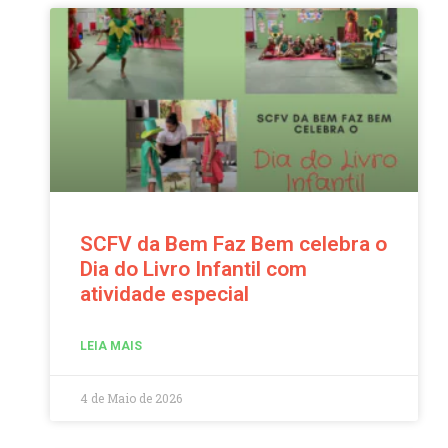
SCFV da Bem Faz Bem celebra o
Dia do Livro Infantil com
atividade especial
LEIA MAIS
4 de Maio de 2026