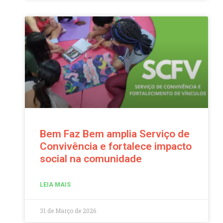
Bem Faz Bem amplia Serviço de
Convivência e fortalece impacto
social na comunidade
LEIA MAIS
31 de Março de 2026