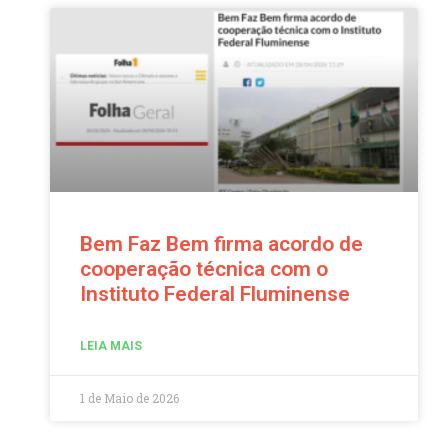
Bem Faz Bem firma acordo de
cooperação técnica com o
Instituto Federal Fluminense
LEIA MAIS
1 de Maio de 2026