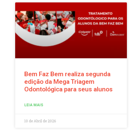
Bem Faz Bem realiza segunda
edição da Mega Triagem
Odontológica para seus alunos
LEIA MAIS
10 de Abril de 2026